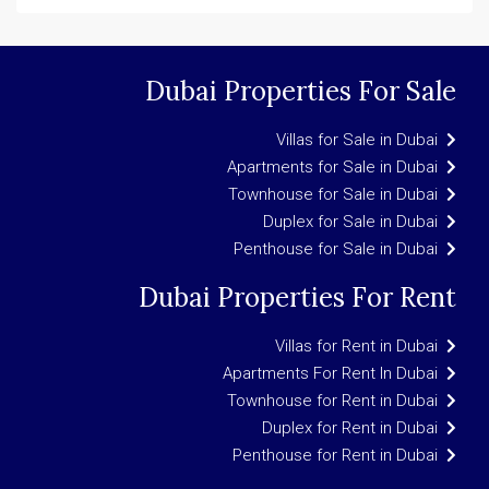
Dubai Properties For Sale
Villas for Sale in Dubai
Apartments for Sale in Dubai
Townhouse for Sale in Dubai
Duplex for Sale in Dubai
Penthouse for Sale in Dubai
Dubai Properties For Rent
Villas for Rent in Dubai
Apartments For Rent In Dubai
Townhouse for Rent in Dubai
Duplex for Rent in Dubai
Penthouse for Rent in Dubai