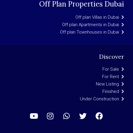
Off Plan Properties Dubai
Off plan Villas in Dubai
Off plan Apartments in Dubai
Off plan Townhouses in Dubai
Discover
For Sale
For Rent
New Listing
Finished
Under Construction