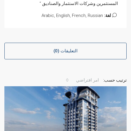
المستثمرين وشركات الاستثمار والصناديق “
لغة:
Arabic, English, French, Russian
التعليقات (0)
ترتيب حسب:
امر افتراضي