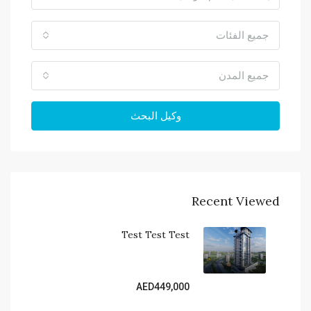
جميع الفئات
جميع المدن
وكيل البحث
Recent Viewed
Test Test Test
AED449,000