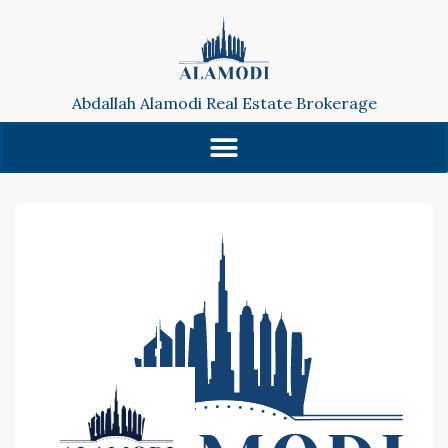
Abdallah Alamodi Real Estate Brokerage